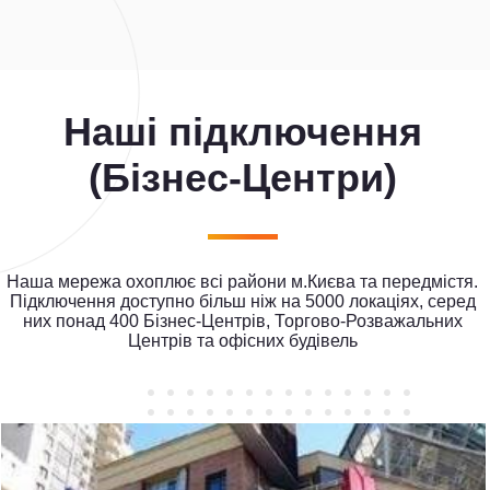
Наші підключення
(Бізнес-Центри)
Наша мережа охоплює всі райони м.Києва та передмістя.
Підключення доступно більш ніж на 5000 локаціях, серед
них понад 400 Бізнес-Центрів, Торгово-Розважальних
Центрів та офісних будівель