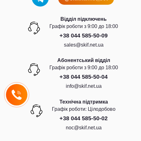
Відділ підключень
Графiк роботи з 9:00 до 18:00
+38 044 585-50-09
sales@skif.net.ua
Абонентський відділ
Графiк роботи з 9:00 до 18:00
+38 044 585-50-04
info@skif.net.ua
Технічна підтримка
Графiк роботи: Цiлодобово
+38 044 585-50-02
noc@skif.net.ua