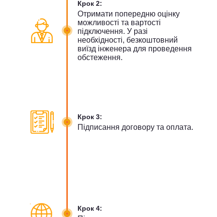
Крок 2:
Отримати попередню оцінку
можливості та вартості
підключення. У разі
необхідності, безкоштовний
виїзд інженера для проведення
обстеження.
Крок 3:
Підписання договору та оплата.
Крок 4: