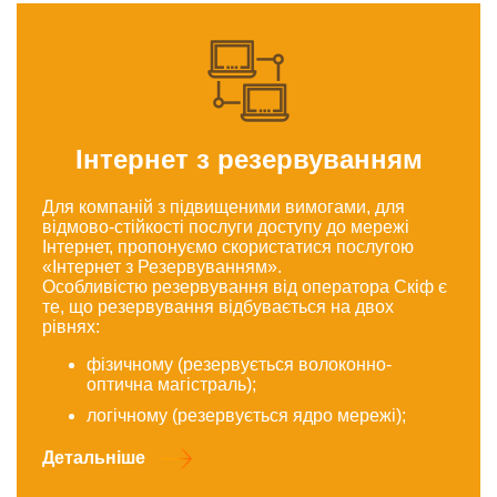
Інтернет з резервуванням
Для компаній з підвищеними вимогами, для
відмово-стійкості послуги доступу до мережі
Інтернет, пропонуємо скористатися послугою
«Інтернет з Резервуванням».
Особливістю резервування від оператора Скіф є
те, що резервування відбувається на двох
рівнях:
фізичному (резервується волоконно-
оптична магістраль);
логічному (резервується ядро мережі);
Детальніше