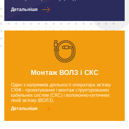
Детальніше
Монтаж ВОЛЗ і СКС
Один з напрямків діяльності оператора зв'язку
СКІФ - проектування і монтаж структурованих
кабельних систем (СКС) і волоконно-оптичних
ліній зв'язку (ВОЛЗ).
Детальніше