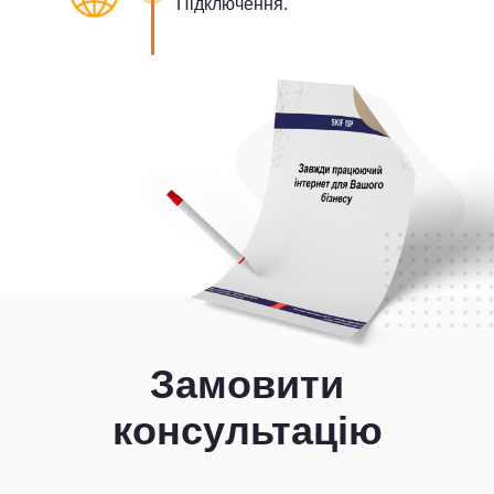
Підключення.
Замовити
консультацію