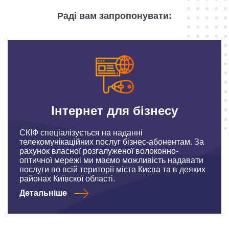
Раді вам запропонувати:
Інтернет для бізнесу
СКІФ спеціалізується на наданні
телекомунікаційних послуг бізнес-абонентам. За
рахунок власної розгалуженої волоконно-
оптичної мережі ми маємо можливість надавати
послуги по всій території міста Києва та в деяких
районах Київскої області.
Детальніше