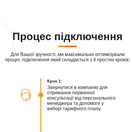
Процес підключення
Для Вашої зручності, ми максимально оптимізували
процес підключення який складається з 4 простих кроків:
Крок 1:
Звернутися в компанію для
отримання первинної
консультації від персонального
менеджера та допомоги у
виборі тарифного плану.