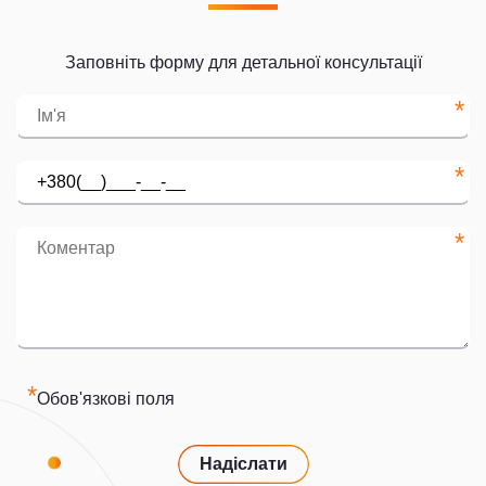
Заповніть форму для детальної консультації
*
*
*
*
Обов'язкові поля
Надіслати