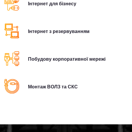
Інтернет для бізнесу
Інтернет з резервуванням
Побудову корпоративної мережі
Монтаж ВОЛЗ та СКС