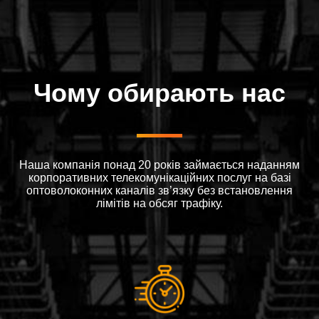
Чому обирають нас
Наша компанія понад 20 років займається наданням
корпоративних телекомунікаційних послуг на базі
оптоволоконних каналів зв’язку без встановлення
лімітів на обсяг трафіку.