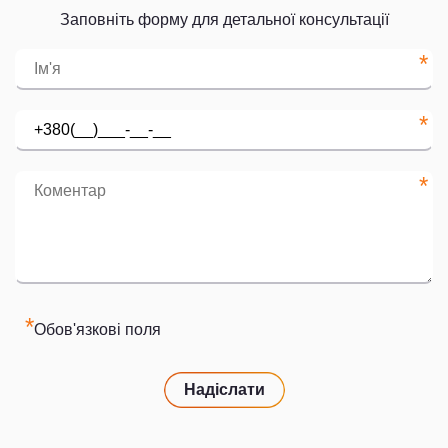
Заповніть форму для детальної консультації
*
*
*
*
Обов'язкові поля
Надіслати