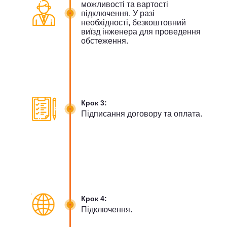
можливості та вартості
підключення. У разі
необхідності, безкоштовний
виїзд інженера для проведення
обстеження.
Крок 3:
Підписання договору та оплата.
Крок 4:
Підключення.