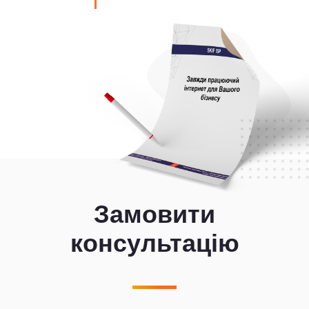
Замовити
консультацію