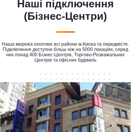
Наші підключення
(Бізнес-Центри)
Наша мережа охоплює всі райони м.Києва та передмістя.
Підключення доступно більш ніж на 5000 локаціях, серед
них понад 400 Бізнес-Центрів, Торгово-Розважальних
Центрів та офісних будівель