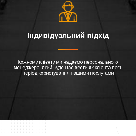
Індивідуальний підхід
Кожному клієнту ми надаємо персонального
менеджера, який буде Вас вести як клієнта весь
період користування нашими послугами