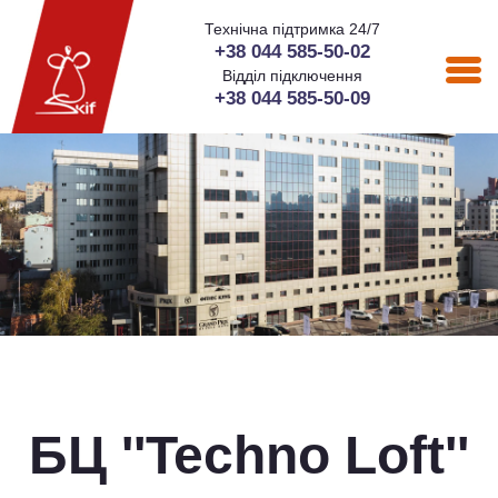
Технічна підтримка 24/7
+38 044 585-50-02
Відділ підключення
+38 044 585-50-09
БЦ ''Techno Loft''