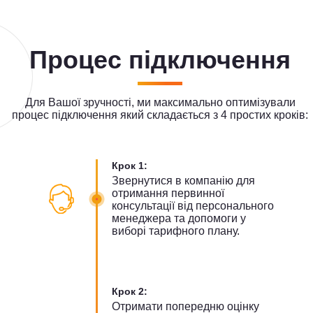
Процес підключення
Для Вашої зручності, ми максимально оптимізували
процес підключення який складається з 4 простих кроків:
Крок 1:
Звернутися в компанію для
отримання первинної
консультації від персонального
менеджера та допомоги у
виборі тарифного плану.
Крок 2:
Отримати попередню оцінку