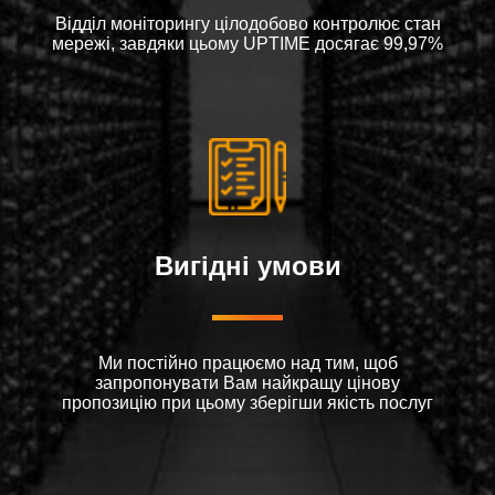
Відділ моніторингу цілодобово контролює стан
мережі, завдяки цьому UPTIME досягає 99,97%
Вигідні умови
Ми постійно працюємо над тим, щоб
запропонувати Вам найкращу цінову
пропозицію при цьому зберігши якість послуг