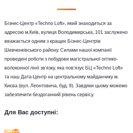
Бізнес-Центр «Techno Loft», який знаходиться за
адресою м.Київ, вулиця Володимирська, 101 заслужено
вважається одним з кращих Бізнес-Центрів
Шевченківського району. Силами нашої компанії
проведені роботи з побудови магістральної оптико-
волоконної лінії зв'язку, яка пов'язує БЦ «Techno Loft»
та наш Дата-Центр на центральному майданчику м.
Києва (вул. Леонтовича, буд. 9). Завдяки цьому можемо
забезпечити бездоганний рівень сервісу.
Для Вас доступні: