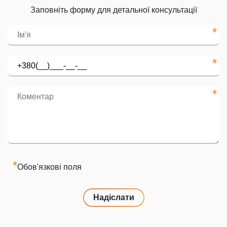
Заповніть форму для детальної консультації
*
*
*
*
Обов'язкові поля
Надіслати