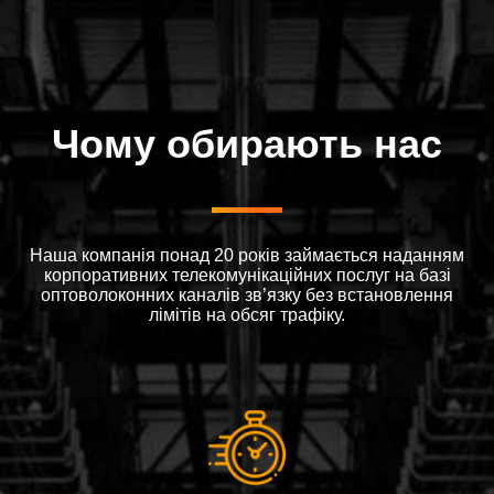
Чому обирають нас
Наша компанія понад 20 років займається наданням
корпоративних телекомунікаційних послуг на базі
оптоволоконних каналів зв’язку без встановлення
лімітів на обсяг трафіку.