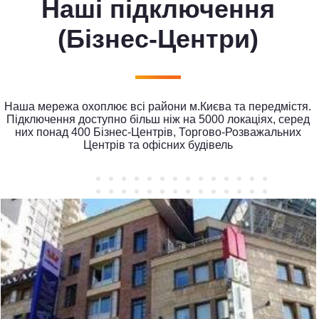
Наші підключення
(Бізнес-Центри)
Наша мережа охоплює всі райони м.Києва та передмістя.
Підключення доступно більш ніж на 5000 локаціях, серед
них понад 400 Бізнес-Центрів, Торгово-Розважальних
Центрів та офісних будівель