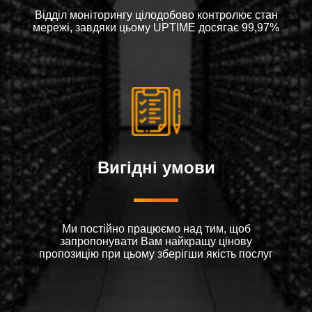
Відділ моніторингу цілодобово контролює стан
мережі, завдяки цьому UPTIME досягає 99,97%
Вигідні умови
Ми постійно працюємо над тим, щоб
запропонувати Вам найкращу цінову
пропозицію при цьому зберігши якість послуг