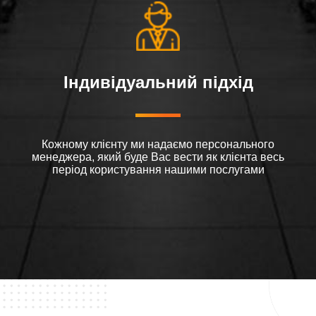
Індивідуальний підхід
Кожному клієнту ми надаємо персонального
менеджера, який буде Вас вести як клієнта весь
період користування нашими послугами