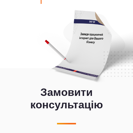
Замовити
консультацію