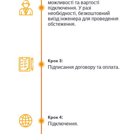
можливості та вартості
підключення. У разі
необхідності, безкоштовний
виїзд інженера для проведення
обстеження.
Крок 3:
Підписання договору та оплата.
Крок 4:
Підключення.