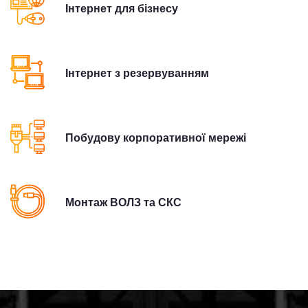
Інтернет для бізнесу
Інтернет з резервуванням
Побудову корпоративної мережі
Монтаж ВОЛЗ та СКС