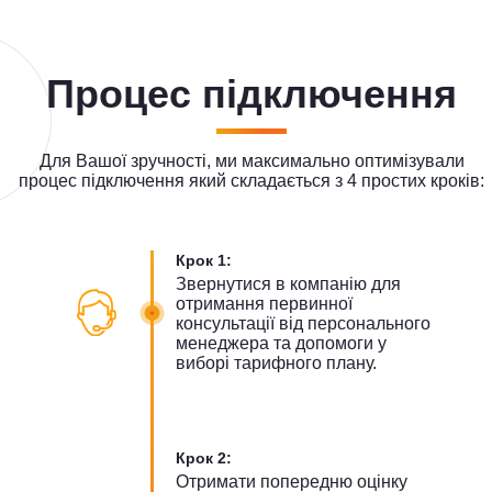
Процес підключення
Для Вашої зручності, ми максимально оптимізували
процес підключення який складається з 4 простих кроків:
Крок 1:
Звернутися в компанію для
отримання первинної
консультації від персонального
менеджера та допомоги у
виборі тарифного плану.
Крок 2:
Отримати попередню оцінку