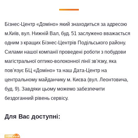
Бізнес-Центр «Доміно» який знаходиться за адресою
м.Київ, вул. Нижній Вал, буд. 51 заслужено вважається
одним з кращих Бізнес-Центрів Подільського району.
Силами нашої компанії проведені роботи з побудови
магістральної оптико-волоконної лінії зв'язку, яка
пов'язує БЦ «Доміно» та наш Дата-Центр на
центральному майданчику м. Києва (вул. Леонтовича,
буд. 9). Завдяки цьому можемо забезпечити
бездоганний рівень сервісу.
Для Вас доступні: