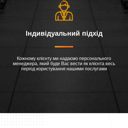
Індивідуальний підхід
Кожному клієнту ми надаємо персонального
менеджера, який буде Вас вести як клієнта весь
період користування нашими послугами