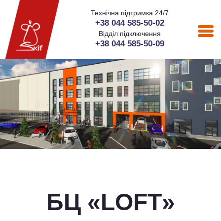
Технічна підтримка 24/7
+38 044 585-50-02
Відділ підключення
+38 044 585-50-09
БЦ «LOFT»