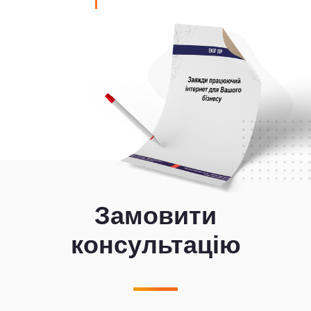
Замовити
консультацію