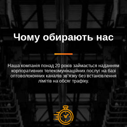
Чому обирають нас
Наша компанія понад 20 років займається наданням
корпоративних телекомунікаційних послуг на базі
оптоволоконних каналів зв’язку без встановлення
лімітів на обсяг трафіку.