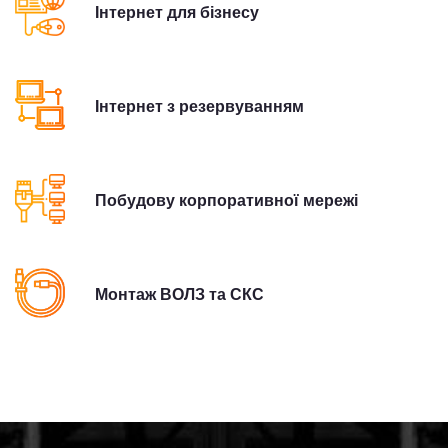
Інтернет для бізнесу
Інтернет з резервуванням
Побудову корпоративної мережі
Монтаж ВОЛЗ та СКС