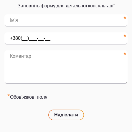
Заповніть форму для детальної консультації
*
*
*
*
Обов'язкові поля
Надіслати