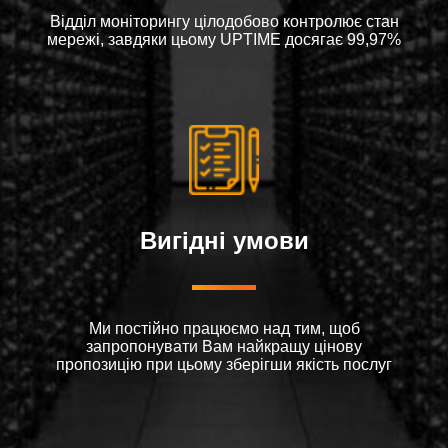
Відділ моніторингу цілодобово контролює стан
мережі, завдяки цьому UPTIME досягає 99,97%
Вигідні умови
Ми постійно працюємо над тим, щоб
запропонувати Вам найкращу цінову
пропозицію при цьому зберігши якість послуг