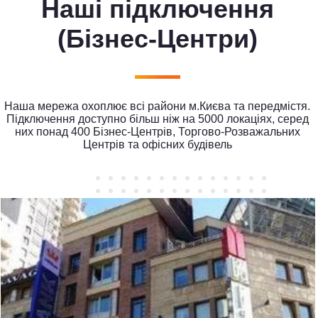
Наші підключення
(Бізнес-Центри)
Наша мережа охоплює всі райони м.Києва та передмістя.
Підключення доступно більш ніж на 5000 локаціях, серед
них понад 400 Бізнес-Центрів, Торгово-Розважальних
Центрів та офісних будівель