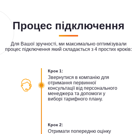
Процес підключення
Для Вашої зручності, ми максимально оптимізували
процес підключення який складається з 4 простих кроків:
Крок 1:
Звернутися в компанію для
отримання первинної
консультації від персонального
менеджера та допомоги у
виборі тарифного плану.
Крок 2:
Отримати попередню оцінку