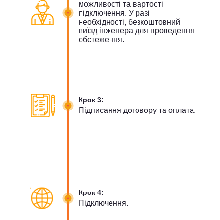
можливості та вартості
підключення. У разі
необхідності, безкоштовний
виїзд інженера для проведення
обстеження.
Крок 3:
Підписання договору та оплата.
Крок 4:
Підключення.