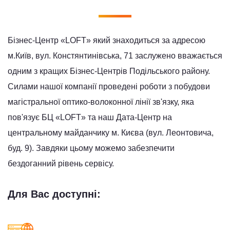
Бізнес-Центр «LOFT» який знаходиться за адресою
м.Київ, вул. Констянтинівська, 71 заслужено вважається
одним з кращих Бізнес-Центрів Подільського району.
Силами нашої компанії проведені роботи з побудови
магістральної оптико-волоконної лінії зв'язку, яка
пов'язує БЦ «LOFT» та наш Дата-Центр на
центральному майданчику м. Києва (вул. Леонтовича,
буд. 9). Завдяки цьому можемо забезпечити
бездоганний рівень сервісу.
Для Вас доступні: